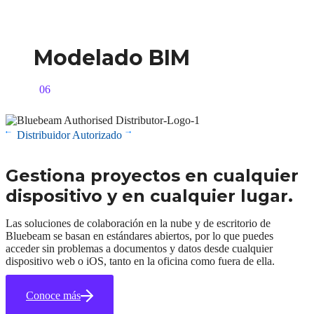
Modelado BIM
06
Distribuidor Autorizado
Gestiona proyectos en cualquier
dispositivo y en cualquier lugar.
Las soluciones de colaboración en la nube y de escritorio de
Bluebeam se basan en estándares abiertos, por lo que puedes
acceder sin problemas a documentos y datos desde cualquier
dispositivo web o iOS, tanto en la oficina como fuera de ella.
Conoce más