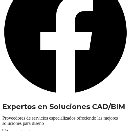
Expertos en Soluciones CAD/BIM
Proveedores de servicios especializados ofreciendo las mejores
soluciones para diseño