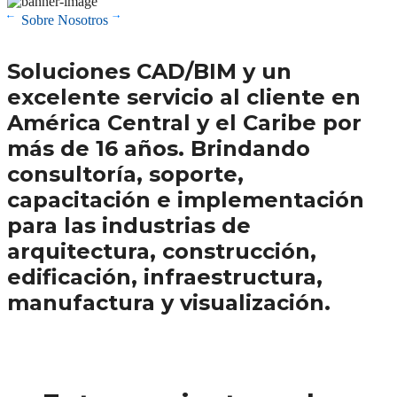
Sobre Nosotros
Soluciones CAD/BIM y un
excelente servicio al cliente en
América Central y el Caribe por
más de 16 años. Brindando
consultoría, soporte,
capacitación e implementación
para las industrias de
arquitectura, construcción,
edificación, infraestructura,
manufactura y visualización.