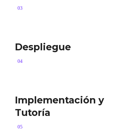
03
Despliegue
04
Implementación y
Tutoría
05