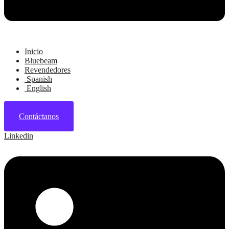
Inicio
Bluebeam
Revendedores
Spanish
English
Contáctanos
Linkedin