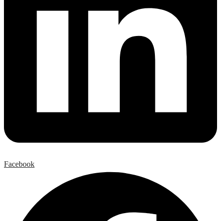
Facebook