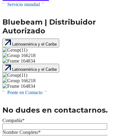
Servicio mundial
Bluebeam | Distribuidor
Autorizado
Latinoamérica y el Caribe
Latinoamérica y el Caribe
Ponte en Contacto
No dudes en contactarnos.
Compañía*
Nombre Completo*