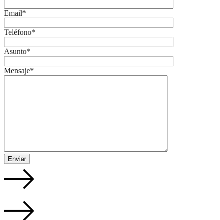
Email*
Teléfono*
Asunto*
Mensaje*