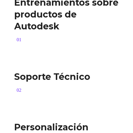
Entrenamientos sobre
productos de
Autodesk
01
Soporte Técnico
02
Personalización