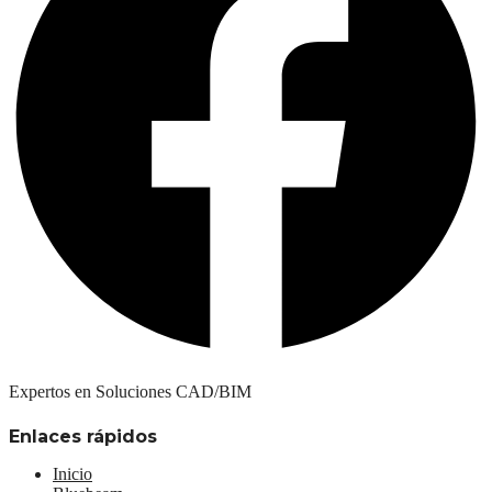
Expertos en Soluciones CAD/BIM
Enlaces rápidos
Inicio