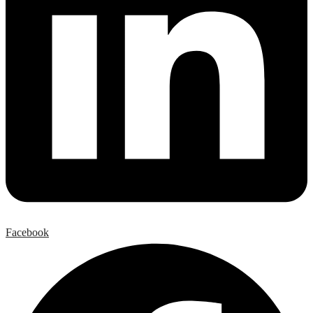
Facebook