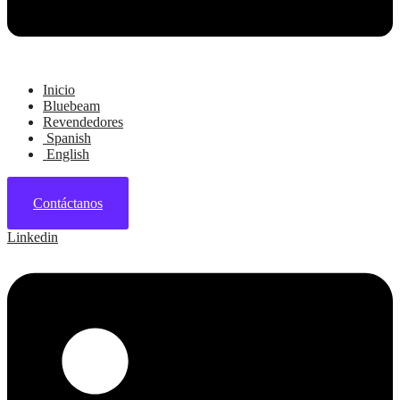
Inicio
Bluebeam
Revendedores
Spanish
English
Contáctanos
Linkedin